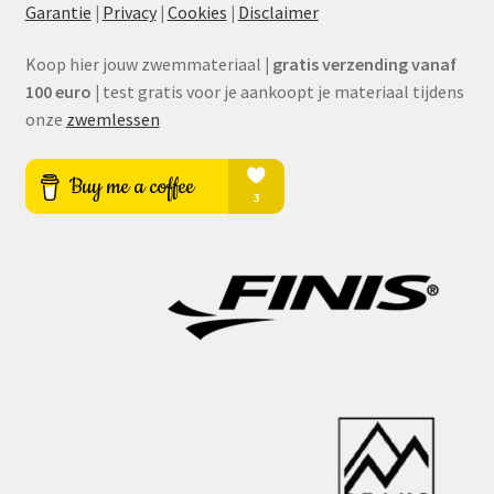
Garantie
|
Privacy
|
Cookies
|
Disclaimer
Koop hier jouw zwemmateriaal
|
gratis verzending vanaf
100 euro
|
test gratis voor je aankoopt je materiaal tijdens
onze
zwemlessen