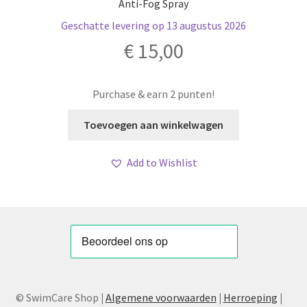
Anti-Fog Spray
Geschatte levering op 13 augustus 2026
€
15,00
Purchase & earn 2 punten!
Toevoegen aan winkelwagen
Add to Wishlist
© SwimCare Shop
|
Algemene voorwaarden
|
Herroeping
|