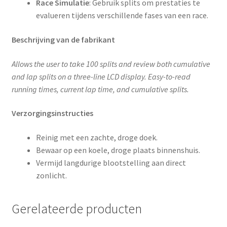
Race Simulatie
: Gebruik splits om prestaties te
evalueren tijdens verschillende fases van een race.
Beschrijving van de fabrikant
Allows the user to take 100 splits and review both cumulative
and lap splits on a three-line LCD display. Easy-to-read
running times, current lap time, and cumulative splits.
Verzorgingsinstructies
Reinig met een zachte, droge doek.
Bewaar op een koele, droge plaats binnenshuis.
Vermijd langdurige blootstelling aan direct
zonlicht.
Gerelateerde producten