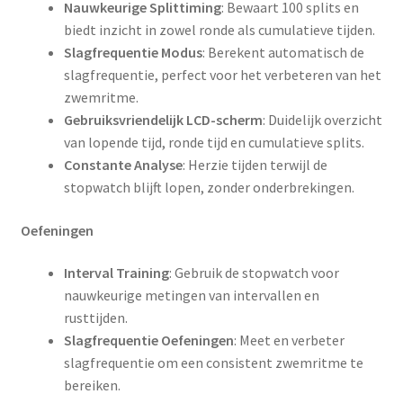
Nauwkeurige Splittiming
: Bewaart 100 splits en
biedt inzicht in zowel ronde als cumulatieve tijden.
Slagfrequentie Modus
: Berekent automatisch de
slagfrequentie, perfect voor het verbeteren van het
zwemritme.
Gebruiksvriendelijk LCD-scherm
: Duidelijk overzicht
van lopende tijd, ronde tijd en cumulatieve splits.
Constante Analyse
: Herzie tijden terwijl de
stopwatch blijft lopen, zonder onderbrekingen.
Oefeningen
Interval Training
: Gebruik de stopwatch voor
nauwkeurige metingen van intervallen en
rusttijden.
Slagfrequentie Oefeningen
: Meet en verbeter
slagfrequentie om een consistent zwemritme te
bereiken.