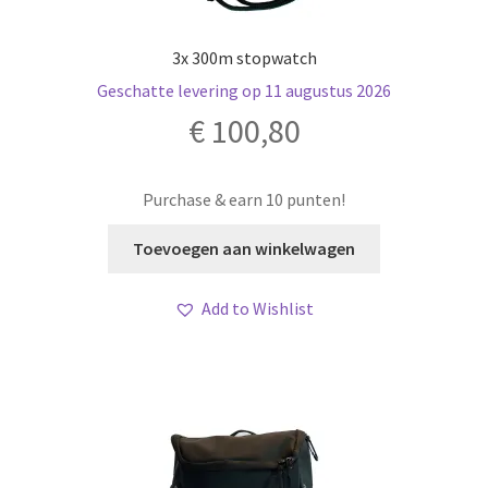
3x 300m stopwatch
Geschatte levering op 11 augustus 2026
€
100,80
Purchase & earn 10 punten!
Toevoegen aan winkelwagen
Add to Wishlist