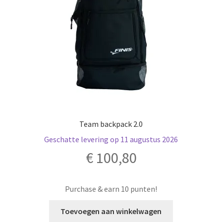
Team backpack 2.0
Geschatte levering op 11 augustus 2026
€
100,80
Purchase & earn 10 punten!
Toevoegen aan winkelwagen