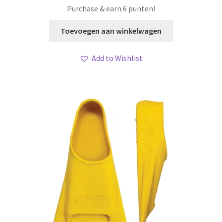
Purchase & earn 6 punten!
Toevoegen aan winkelwagen
Add to Wishlist