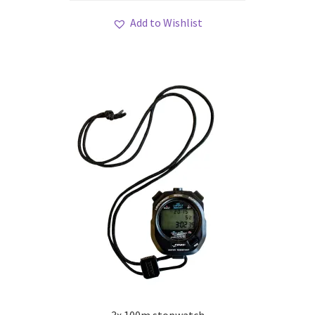
Add to Wishlist