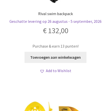
Rival swim backpack
Geschatte levering op 26 augustus - 5 september, 2026
€
132,00
Purchase & earn 13 punten!
Toevoegen aan winkelwagen
Add to Wishlist