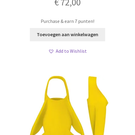
€
72,00
Purchase & earn 7 punten!
Toevoegen aan winkelwagen
Add to Wishlist