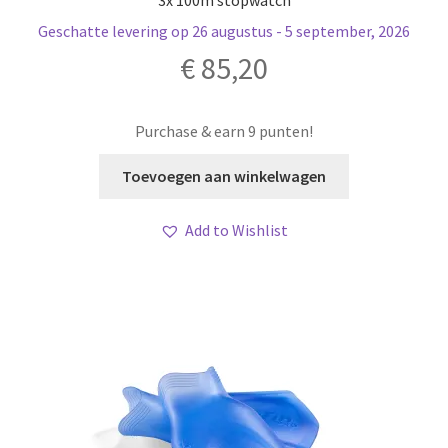
3x 100m stopwatch
Geschatte levering op 26 augustus - 5 september, 2026
€
85,20
Purchase & earn 9 punten!
Toevoegen aan winkelwagen
Add to Wishlist