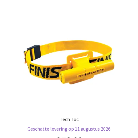
Tech Toc
Geschatte levering op 11 augustus 2026