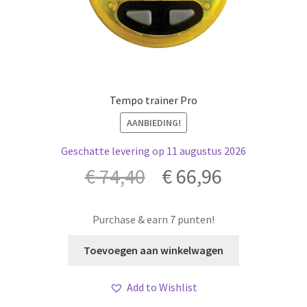
Tempo trainer Pro
AANBIEDING!
Geschatte levering op 11 augustus 2026
€
74,40
€
66,96
Purchase & earn 7 punten!
Toevoegen aan winkelwagen
Add to Wishlist