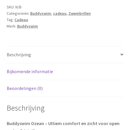
SKU:
N/B
Categorieën:
Buddyswim
,
cadeau
,
Zwembrillen
Tag:
Cadeau
Merk:
Buddyswim
Beschrijving
Bijkomende informatie
Beoordelingen (0)
Beschrijving
Buddyswim Ozean – Ultiem comfort en zicht voor open