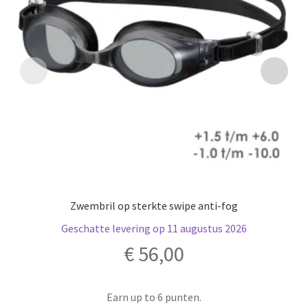
Zwembril op sterkte swipe anti-fog
Geschatte levering op 11 augustus 2026
€
56,00
Earn up to 6 punten.