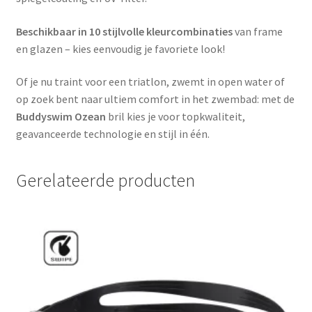
Beschikbaar in 10 stijlvolle kleurcombinaties
van frame
en glazen – kies eenvoudig je favoriete look!
Of je nu traint voor een triatlon, zwemt in open water of
op zoek bent naar ultiem comfort in het zwembad: met de
Buddyswim Ozean
bril kies je voor topkwaliteit,
geavanceerde technologie en stijl in één.
Gerelateerde producten