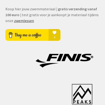
Koop hier jouw zwemmateriaal
|
gratis verzending vanaf
100 euro
|
test gratis voor je aankoopt je materiaal tijdens
onze
zwemlessen