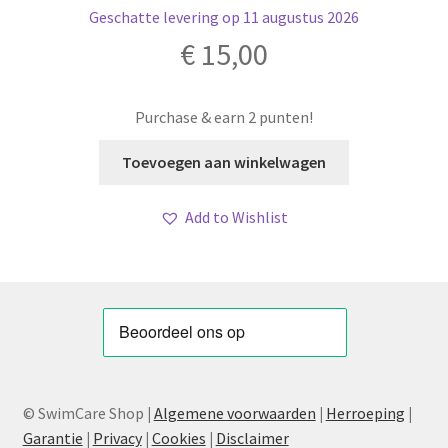
Geschatte levering op 11 augustus 2026
€
15,00
Purchase & earn 2 punten!
Toevoegen aan winkelwagen
Add to Wishlist
© SwimCare Shop
|
Algemene voorwaarden
|
Herroeping
|
Garantie
|
Privacy
|
Cookies
|
Disclaimer