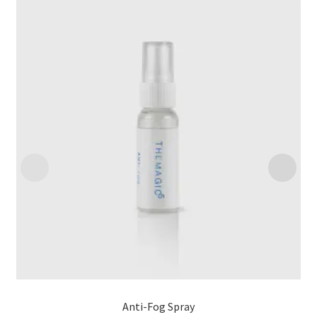
Anti-Fog Spray