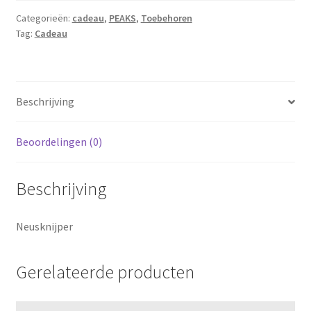
Categorieën:
cadeau
,
PEAKS
,
Toebehoren
Tag:
Cadeau
Beschrijving
Beoordelingen (0)
Beschrijving
Neusknijper
Gerelateerde producten