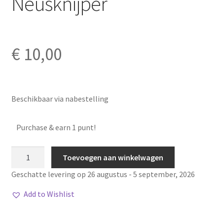
Neusknijper
€
10,00
Beschikbaar via nabestelling
Purchase & earn 1 punt!
Neusknijper
Toevoegen aan winkelwagen
aantal
Geschatte levering op 26 augustus - 5 september, 2026
Add to Wishlist