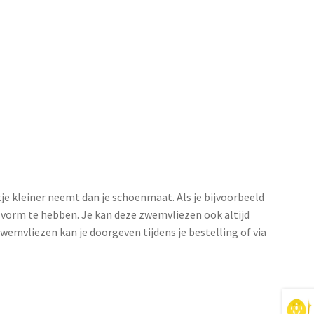
e kleiner neemt dan je schoenmaat. Als je bijvoorbeeld
vorm te hebben. Je kan deze zwemvliezen ook altijd
wemvliezen kan je doorgeven tijdens je bestelling of via