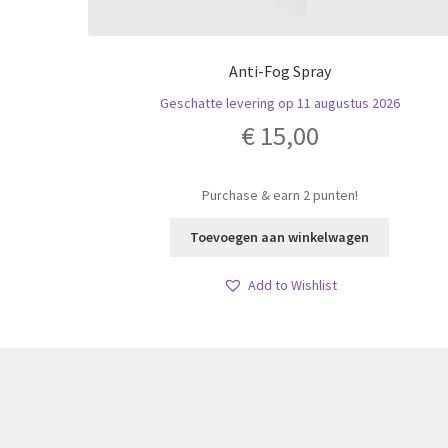
Anti-Fog Spray
Geschatte levering op 11 augustus 2026
€
15,00
Purchase & earn 2 punten!
Toevoegen aan winkelwagen
Add to Wishlist