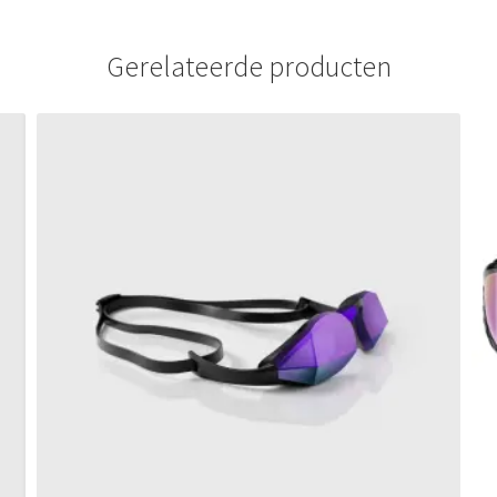
Gerelateerde producten