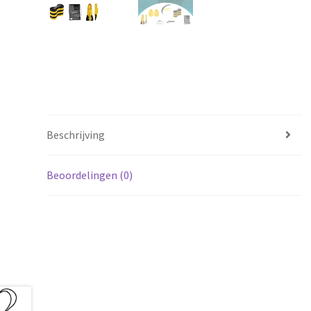
Beschrijving
Beoordelingen (0)