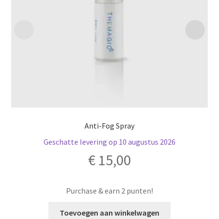
Anti-Fog Spray
Geschatte levering op 10 augustus 2026
€
15,00
Purchase & earn 2 punten!
Toevoegen aan winkelwagen