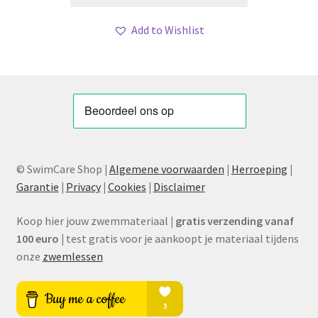
Add to Wishlist
© SwimCare Shop
|
Algemene voorwaarden
|
Herroeping
|
Garantie
|
Privacy
|
Cookies
|
Disclaimer
Koop hier jouw zwemmateriaal
|
gratis verzending vanaf
100 euro
|
test gratis voor je aankoopt je materiaal tijdens
onze
zwemlessen