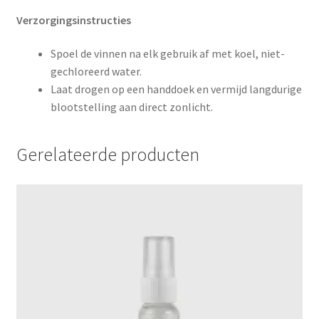
Verzorgingsinstructies
Spoel de vinnen na elk gebruik af met koel, niet-
gechloreerd water.
Laat drogen op een handdoek en vermijd langdurige
blootstelling aan direct zonlicht.
Gerelateerde producten