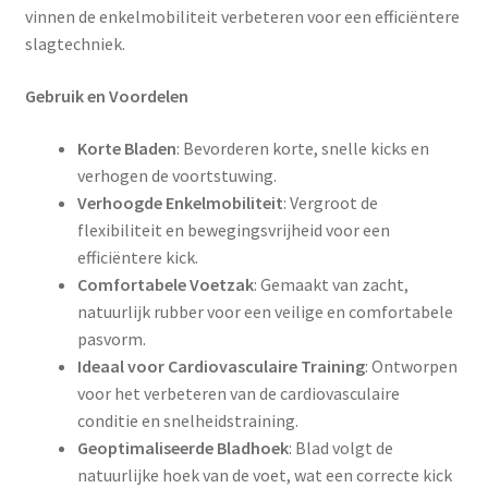
vinnen de enkelmobiliteit verbeteren voor een efficiëntere
slagtechniek.
Gebruik en Voordelen
Korte Bladen
: Bevorderen korte, snelle kicks en
verhogen de voortstuwing.
Verhoogde Enkelmobiliteit
: Vergroot de
flexibiliteit en bewegingsvrijheid voor een
efficiëntere kick.
Comfortabele Voetzak
: Gemaakt van zacht,
natuurlijk rubber voor een veilige en comfortabele
pasvorm.
Ideaal voor Cardiovasculaire Training
: Ontworpen
voor het verbeteren van de cardiovasculaire
conditie en snelheidstraining.
Geoptimaliseerde Bladhoek
: Blad volgt de
natuurlijke hoek van de voet, wat een correcte kick