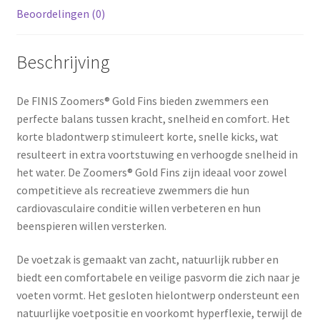
Beoordelingen (0)
Beschrijving
De FINIS Zoomers® Gold Fins bieden zwemmers een
perfecte balans tussen kracht, snelheid en comfort. Het
korte bladontwerp stimuleert korte, snelle kicks, wat
resulteert in extra voortstuwing en verhoogde snelheid in
het water. De Zoomers® Gold Fins zijn ideaal voor zowel
competitieve als recreatieve zwemmers die hun
cardiovasculaire conditie willen verbeteren en hun
beenspieren willen versterken.
De voetzak is gemaakt van zacht, natuurlijk rubber en
biedt een comfortabele en veilige pasvorm die zich naar je
voeten vormt. Het gesloten hielontwerp ondersteunt een
natuurlijke voetpositie en voorkomt hyperflexie, terwijl de