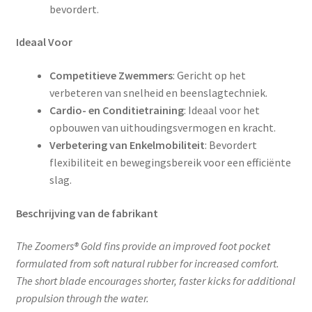
bevordert.
Ideaal Voor
Competitieve Zwemmers
: Gericht op het
verbeteren van snelheid en beenslagtechniek.
Cardio- en Conditietraining
: Ideaal voor het
opbouwen van uithoudingsvermogen en kracht.
Verbetering van Enkelmobiliteit
: Bevordert
flexibiliteit en bewegingsbereik voor een efficiënte
slag.
Beschrijving van de fabrikant
The Zoomers® Gold fins provide an improved foot pocket
formulated from soft natural rubber for increased comfort.
The short blade encourages shorter, faster kicks for additional
propulsion through the water.