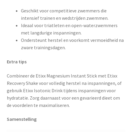
Geschikt voor competitieve zwemmers die
intensief trainen en wedstrijden zwemmen.
Ideaal voor triatleten en open-waterzwemmers
met langdurige inspanningen.
Ondersteunt herstel en voorkomt vermoeidheid na
zware trainingsdagen.
Extra tips
Combineer de Etixx Magnesium Instant Stick met Etixx
Recovery Shake voor volledig herstel na inspanningen, of
gebruik Etixx Isotonic Drink tijdens inspanningen voor
hydratatie. Zorg daarnaast voor een gevarieerd dieet om
de voordelen te maximaliseren.
Samenstelling