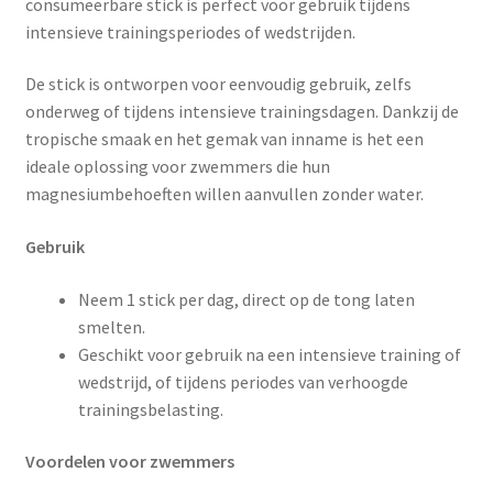
consumeerbare stick is perfect voor gebruik tijdens
intensieve trainingsperiodes of wedstrijden.
De stick is ontworpen voor eenvoudig gebruik, zelfs
onderweg of tijdens intensieve trainingsdagen. Dankzij de
tropische smaak en het gemak van inname is het een
ideale oplossing voor zwemmers die hun
magnesiumbehoeften willen aanvullen zonder water.
Gebruik
Neem 1 stick per dag, direct op de tong laten
smelten.
Geschikt voor gebruik na een intensieve training of
wedstrijd, of tijdens periodes van verhoogde
trainingsbelasting.
Voordelen voor zwemmers