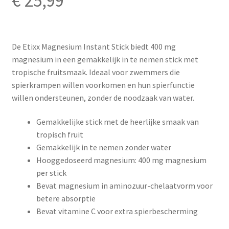
€
25,99
De Etixx Magnesium Instant Stick biedt 400 mg
magnesium in een gemakkelijk in te nemen stick met
tropische fruitsmaak. Ideaal voor zwemmers die
spierkrampen willen voorkomen en hun spierfunctie
willen ondersteunen, zonder de noodzaak van water.
Gemakkelijke stick met de heerlijke smaak van
tropisch fruit
Gemakkelijk in te nemen zonder water
Hooggedoseerd magnesium: 400 mg magnesium
per stick
Bevat magnesium in aminozuur-chelaatvorm voor
betere absorptie
Bevat vitamine C voor extra spierbescherming