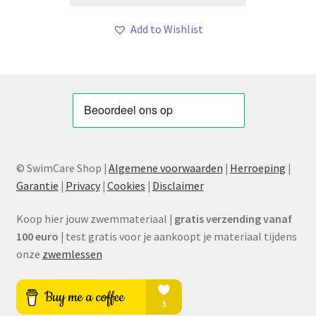
Add to Wishlist
© SwimCare Shop
|
Algemene voorwaarden
|
Herroeping
|
Garantie
|
Privacy
|
Cookies
|
Disclaimer
Koop hier jouw zwemmateriaal
|
gratis verzending vanaf
100 euro
|
test gratis voor je aankoopt je materiaal tijdens
onze
zwemlessen