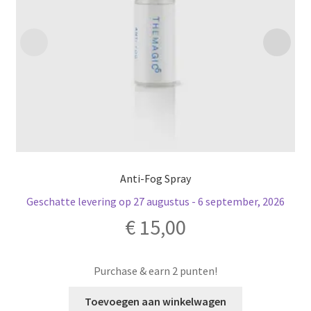
Anti-Fog Spray
Geschatte levering op 27 augustus - 6 september, 2026
€
15,00
Purchase & earn 2 punten!
Toevoegen aan winkelwagen