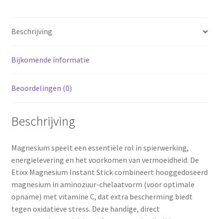
Beschrijving
Bijkomende informatie
Beoordelingen (0)
Beschrijving
Magnesium speelt een essentiële rol in spierwerking,
energielevering en het voorkomen van vermoeidheid. De
Etixx Magnesium Instant Stick combineert hooggedoseerd
magnesium in aminozuur-chelaatvorm (voor optimale
opname) met vitamine C, dat extra bescherming biedt
tegen oxidatieve stress. Deze handige, direct