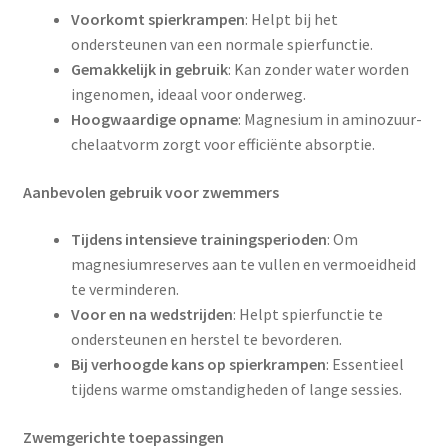
Voorkomt spierkrampen
: Helpt bij het
ondersteunen van een normale spierfunctie.
Gemakkelijk in gebruik
: Kan zonder water worden
ingenomen, ideaal voor onderweg.
Hoogwaardige opname
: Magnesium in aminozuur-
chelaatvorm zorgt voor efficiënte absorptie.
Aanbevolen gebruik voor zwemmers
Tijdens intensieve trainingsperioden
: Om
magnesiumreserves aan te vullen en vermoeidheid
te verminderen.
Voor en na wedstrijden
: Helpt spierfunctie te
ondersteunen en herstel te bevorderen.
Bij verhoogde kans op spierkrampen
: Essentieel
tijdens warme omstandigheden of lange sessies.
Zwemgerichte toepassingen