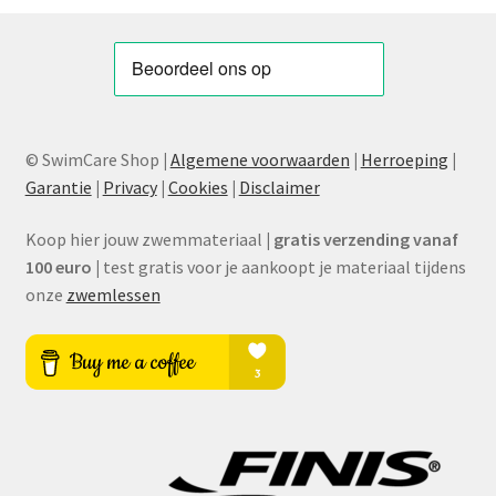
© SwimCare Shop
|
Algemene voorwaarden
|
Herroeping
|
Garantie
|
Privacy
|
Cookies
|
Disclaimer
Koop hier jouw zwemmateriaal
|
gratis verzending vanaf
100 euro
|
test gratis voor je aankoopt je materiaal tijdens
onze
zwemlessen