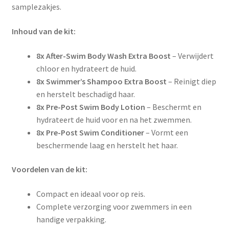
samplezakjes.
Inhoud van de kit:
8x After-Swim Body Wash Extra Boost
– Verwijdert
chloor en hydrateert de huid.
8x Swimmer’s Shampoo Extra Boost
– Reinigt diep
en herstelt beschadigd haar.
8x Pre-Post Swim Body Lotion
– Beschermt en
hydrateert de huid voor en na het zwemmen.
8x Pre-Post Swim Conditioner
– Vormt een
beschermende laag en herstelt het haar.
Voordelen van de kit:
Compact en ideaal voor op reis.
Complete verzorging voor zwemmers in een
handige verpakking.