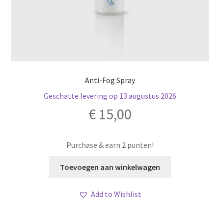
Anti-Fog Spray
Geschatte levering op 13 augustus 2026
€
15,00
Purchase & earn 2 punten!
Toevoegen aan winkelwagen
Add to Wishlist