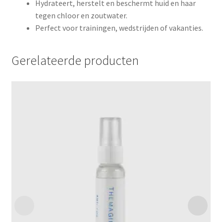
Hydrateert, herstelt en beschermt huid en haar
tegen chloor en zoutwater.
Perfect voor trainingen, wedstrijden of vakanties.
Gerelateerde producten