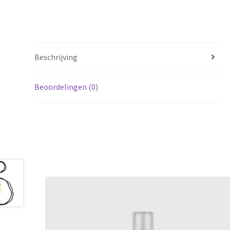
Beschrijving
Beoordelingen (0)