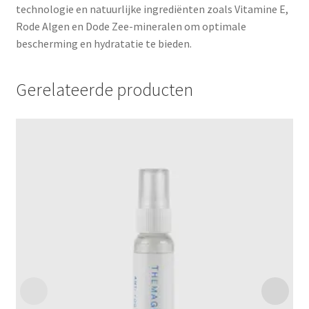
technologie en natuurlijke ingrediënten zoals Vitamine E,
Rode Algen en Dode Zee-mineralen om optimale
bescherming en hydratatie te bieden.
Gerelateerde producten