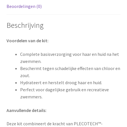
Beoordelingen (0)
Beschrijving
Voordelen van de kit:
Complete basisverzorging voor haar en huid na het
zwemmen.
Beschermt tegen schadelijke effecten van chloor en
zout.
Hydrateert en herstelt droog haar en huid.
Perfect voor dagelijkse gebruik en recreatieve
zwemmers.
Aanvullende details:
Deze kit combineert de kracht van PLECOTECH™-