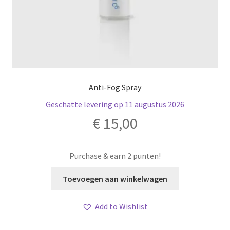
Anti-Fog Spray
Geschatte levering op 11 augustus 2026
€
15,00
Purchase & earn 2 punten!
Toevoegen aan winkelwagen
Add to Wishlist