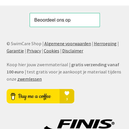
© SwimCare Shop
|
Algemene voorwaarden
|
Herroeping
|
Garantie
|
Privacy
|
Cookies
|
Disclaimer
Koop hier jouw zwemmateriaal
|
gratis verzending vanaf
100 euro
|
test gratis voor je aankoopt je materiaal tijdens
onze
zwemlessen