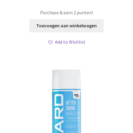
Purchase & earn 2 punten!
Toevoegen aan winkelwagen
Add to Wishlist