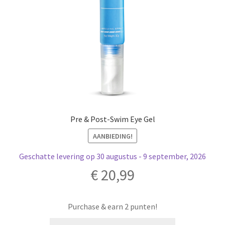
Pre & Post-Swim Eye Gel
AANBIEDING!
Geschatte levering op 30 augustus - 9 september, 2026
€
20,99
Purchase & earn 2 punten!