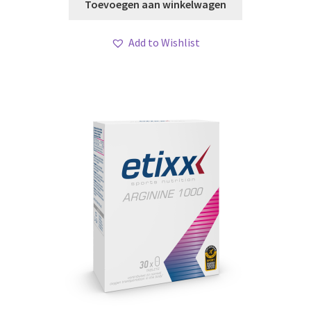
Toevoegen aan winkelwagen
Add to Wishlist