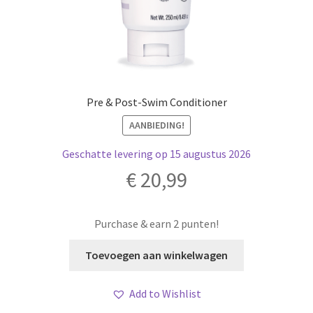
Pre & Post-Swim Conditioner
AANBIEDING!
Geschatte levering op 15 augustus 2026
€
20,99
Purchase & earn 2 punten!
Toevoegen aan winkelwagen
Add to Wishlist