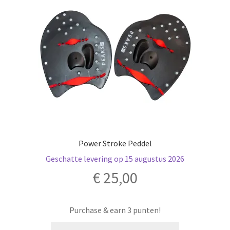
Power Stroke Peddel
Geschatte levering op 15 augustus 2026
€
25,00
Purchase & earn 3 punten!