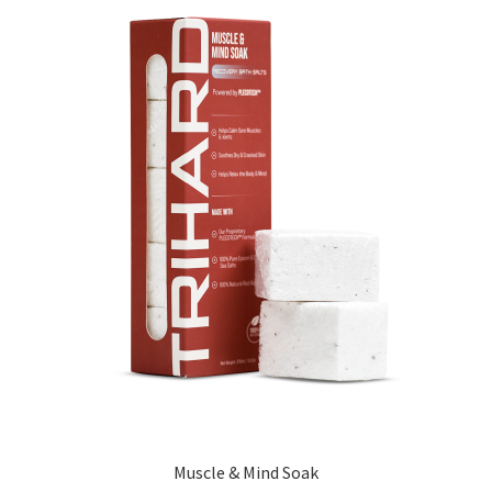
Muscle & Mind Soak