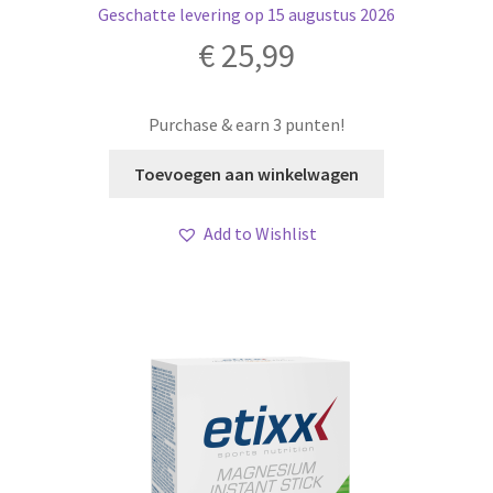
Geschatte levering op 15 augustus 2026
€
25,99
Purchase & earn 3 punten!
Toevoegen aan winkelwagen
Add to Wishlist