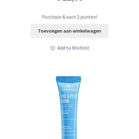
Purchase & earn 2 punten!
Toevoegen aan winkelwagen
Add to Wishlist