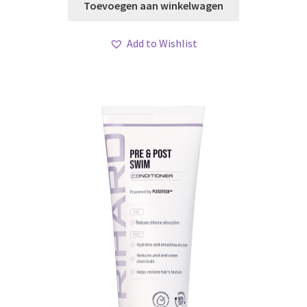
Toevoegen aan winkelwagen
Add to Wishlist