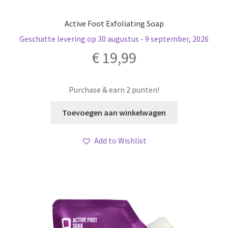
Active Foot Exfoliating Soap
Geschatte levering op 30 augustus - 9 september, 2026
€
19,99
Purchase & earn 2 punten!
Toevoegen aan winkelwagen
Add to Wishlist