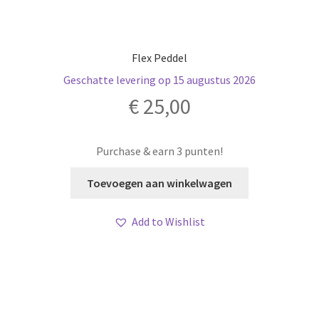
Flex Peddel
Geschatte levering op 15 augustus 2026
€
25,00
Purchase & earn 3 punten!
Toevoegen aan winkelwagen
Add to Wishlist