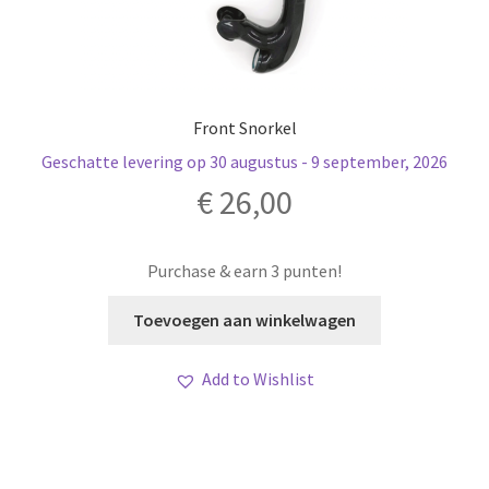
Front Snorkel
Geschatte levering op 30 augustus - 9 september, 2026
€
26,00
Purchase & earn 3 punten!
Toevoegen aan winkelwagen
Add to Wishlist