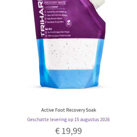
Active Foot Recovery Soak
Geschatte levering op 15 augustus 2026
€
19,99