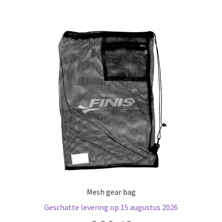
Mesh gear bag
Geschatte levering op 15 augustus 2026