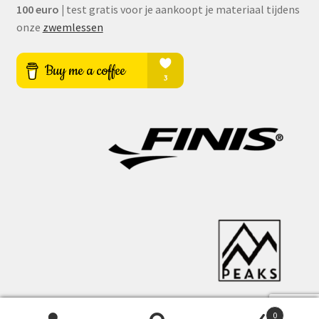
100 euro
|
test gratis voor je aankoopt je materiaal tijdens
onze
zwemlessen
0