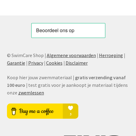
© SwimCare Shop
|
Algemene voorwaarden
|
Herroeping
|
Garantie
|
Privacy
|
Cookies
|
Disclaimer
Koop hier jouw zwemmateriaal
|
gratis verzending vanaf
100 euro
|
test gratis voor je aankoopt je materiaal tijdens
onze
zwemlessen