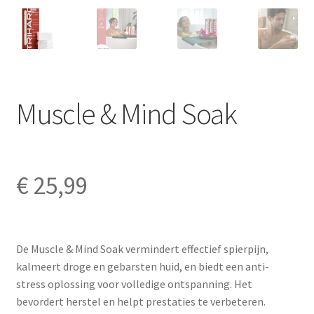
Muscle & Mind Soak
€
25,99
De Muscle & Mind Soak vermindert effectief spierpijn,
kalmeert droge en gebarsten huid, en biedt een anti-
stress oplossing voor volledige ontspanning. Het
bevordert herstel en helpt prestaties te verbeteren.