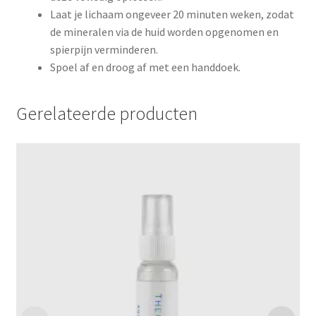
Laat je lichaam ongeveer 20 minuten weken, zodat
de mineralen via de huid worden opgenomen en
spierpijn verminderen.
Spoel af en droog af met een handdoek.
Gerelateerde producten