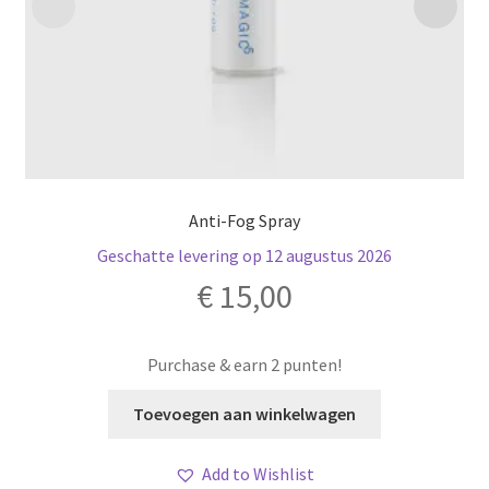
Anti-Fog Spray
Geschatte levering op 12 augustus 2026
€
15,00
Purchase & earn 2 punten!
Toevoegen aan winkelwagen
Add to Wishlist